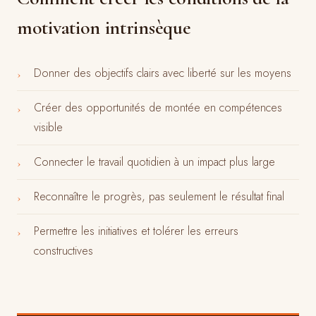
motivation intrinsèque
Donner des objectifs clairs avec liberté sur les moyens
›
Créer des opportunités de montée en compétences
›
visible
Connecter le travail quotidien à un impact plus large
›
Reconnaître le progrès, pas seulement le résultat final
›
Permettre les initiatives et tolérer les erreurs
›
constructives