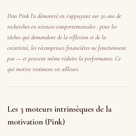
Dan Pink l'a démontré en s'appuyant sur 50 ans de
recherches en sciences comportementales : pour les
tâches qui demandent de la réflexion et de la
créativité, les récompenses financières ne fonctionnent
pas — et peuvent même réduire la performance. Ce
qui motive vraiment est ailleurs.
Les 3 moteurs intrinsèques de la
motivation (Pink)