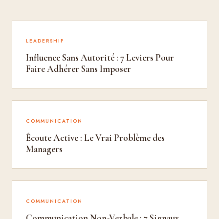
LEADERSHIP
Influence Sans Autorité : 7 Leviers Pour
Faire Adhérer Sans Imposer
COMMUNICATION
Écoute Active : Le Vrai Problème des
Managers
COMMUNICATION
Communication Non-Verbale : 7 Signaux