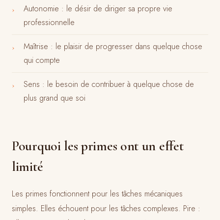
Autonomie : le désir de diriger sa propre vie
›
professionnelle
Maîtrise : le plaisir de progresser dans quelque chose
›
qui compte
Sens : le besoin de contribuer à quelque chose de
›
plus grand que soi
Pourquoi les primes ont un effet
limité
Les primes fonctionnent pour les tâches mécaniques
simples. Elles échouent pour les tâches complexes. Pire :