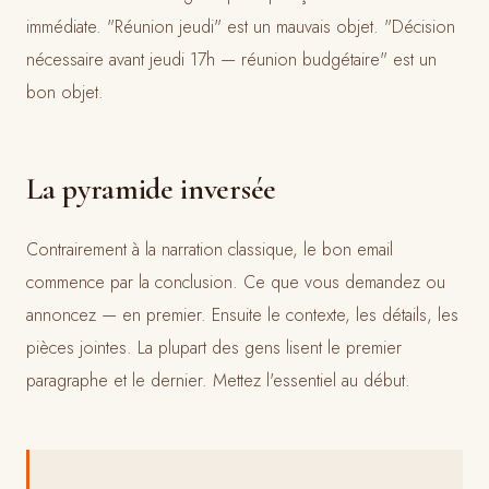
immédiate. "Réunion jeudi" est un mauvais objet. "Décision
nécessaire avant jeudi 17h — réunion budgétaire" est un
bon objet.
La pyramide inversée
Contrairement à la narration classique, le bon email
commence par la conclusion. Ce que vous demandez ou
annoncez — en premier. Ensuite le contexte, les détails, les
pièces jointes. La plupart des gens lisent le premier
paragraphe et le dernier. Mettez l'essentiel au début.