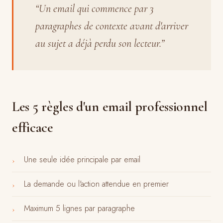
“
Un email qui commence par 3
paragraphes de contexte avant d'arriver
au sujet a déjà perdu son lecteur.
”
Les 5 règles d'un email professionnel
efficace
Une seule idée principale par email
›
La demande ou l'action attendue en premier
›
Maximum 5 lignes par paragraphe
›