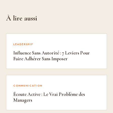
À lire aussi
LEADERSHIP
Influence Sans Autorité : 7 Leviers Pour
Faire Adhérer Sans Imposer
COMMUNICATION
Écoute Active : Le Vrai Problème des
Managers